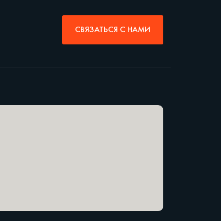
СВЯЗАТЬСЯ С НАМИ