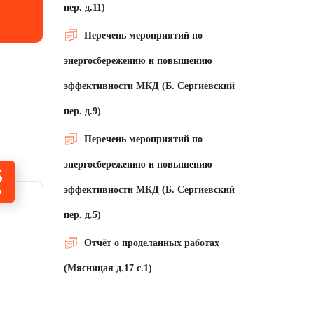
пер. д.11)
Перечень мероприятий по
энергосбережению и повышению
эффективности МКД (Б. Сергиевский
пер. д.9)
Перечень мероприятий по
энергосбережению и повышению
5
эффективности МКД (Б. Сергиевский
н
пер. д.5)
Отчёт о проделанных работах
(Мясницая д.17 с.1)