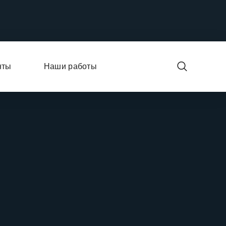
нты
Наши работы