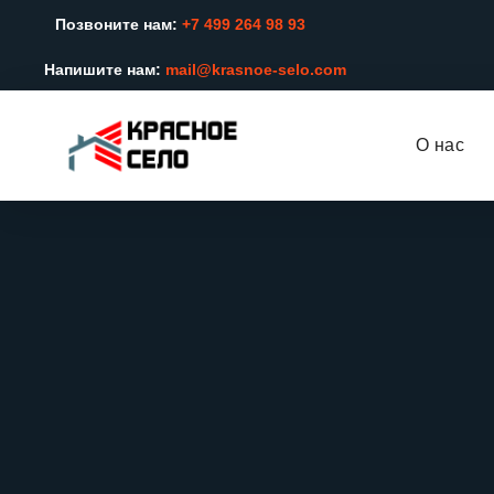
Позвоните нам:
+7 499 264 98 93
Напишите нам:
mail@krasnoe-selo.com
О нас