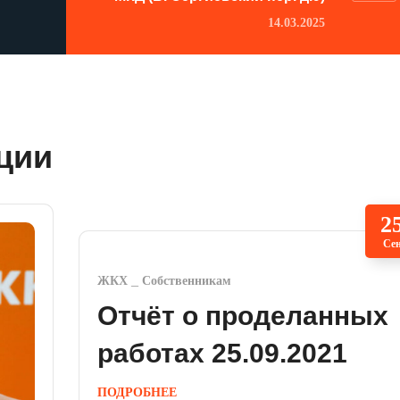
14.03.2025
ции
2
Се
ЖКХ
Собственникам
Отчёт о проделанных
работах 25.09.2021
ПОДРОБНЕЕ