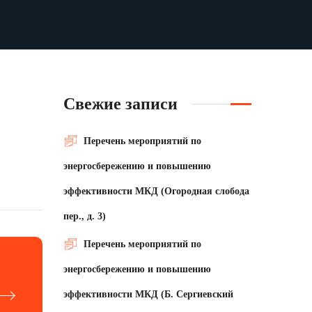
Свежие записи
Перечень мероприятий по
энергосбережению и повышению
эффективности МКД (Огородная слобода
пер., д. 3)
Перечень мероприятий по
энергосбережению и повышению
эффективности МКД (Б. Сергиевский