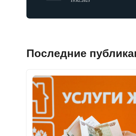
19.02.2025
Последние публика