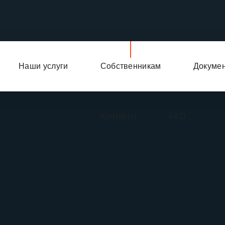
Наши услуги
Собственникам
Докуме
Контакты
FAQ