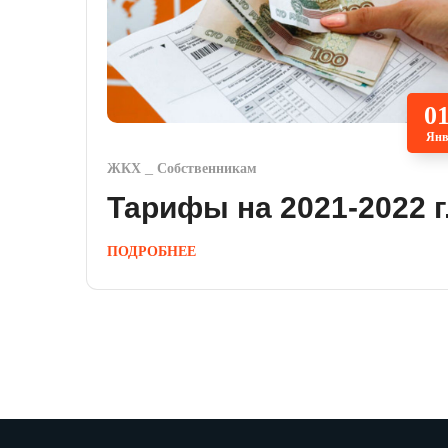
0
Янв
ЖКХ
Собственникам
Тарифы на 2021-2022 г
ПОДРОБНЕЕ