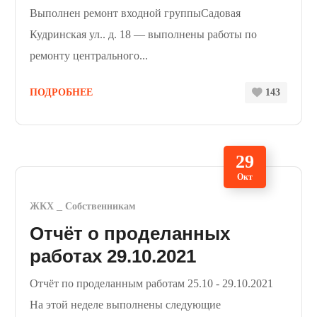
Выполнен ремонт входной группыСадовая
Кудринская ул.. д. 18 — выполнены работы по
ремонту центрального...
ПОДРОБНЕЕ
143
29
Окт
ЖКХ
Собственникам
Отчёт о проделанных
работах 29.10.2021
Отчёт по проделанным работам 25.10 - 29.10.2021
На этой неделе выполнены следующие