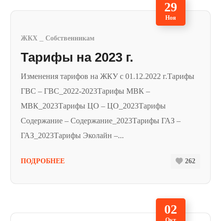
29
Ноя
ЖКХ
Собственникам
Тарифы на 2023 г.
Изменения тарифов на ЖКУ с 01.12.2022 г.Тарифы
ГВС – ГВС_2022-2023Тарифы МВК –
МВК_2023Тарифы ЦО – ЦО_2023Тарифы
Содержание – Содержание_2023Тарифы ГАЗ –
ГАЗ_2023Тарифы Эколайн –...
ПОДРОБНЕЕ
262
02
Окт