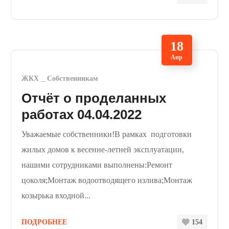
18
Апр
ЖКХ
Собственникам
Отчёт о проделанных
работах 04.04.2022
Уважаемые собственники!В рамках подготовки
жилых домов к весенне-летней эксплуатации,
нашими сотрудниками выполнены:Ремонт
цоколя;Монтаж водоотводящего излива;Монтаж
козырька входной...
ПОДРОБНЕЕ
154