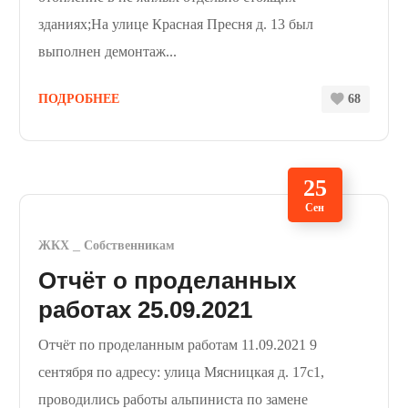
зданиях;На улице Красная Пресня д. 13 был
выполнен демонтаж...
ПОДРОБНЕЕ
68
25
Сен
ЖКХ
Собственникам
Отчёт о проделанных
работах 25.09.2021
Отчёт по проделанным работам 11.09.2021 9
сентября по адресу: улица Мясницкая д. 17с1,
проводились работы альпиниста по замене