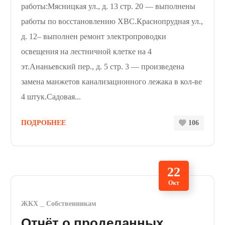
работы:Мясницкая ул., д. 13 стр. 20 — выполнены
работы по восстановлению ХВС.Краснопрудная ул.,
д. 12– выполнен ремонт электропроводки
освещения на лестничной клетке на 4
эт.Ананьевский пер., д. 5 стр. 3 — произведена
замена манжетов канализационного лежака в кол-ве
4 штук.Садовая...
ПОДРОБНЕЕ
106
22
Окт
ЖКХ
Собственникам
Отчёт о проделанных