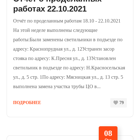
работах 22.10.2021
Отчёт по проделанным работам 18.10 - 22.10.2021
На этой неделе выполнены следующие
работы:Были заменены светильники в подъезде по
адресу: Краснопрудная ул., д. 12Устранен засор
стояка по адресу: К.Пресня ул., д. 13Установлен
светильник в подъезде по адресу: Н.Красносельская
ул., д. 5 стр. 1По адресу: Мясницкая ул., д. 13 стр. 5
выполнена замена участка трубы ЦО в...
ПОДРОБНЕЕ
79
08