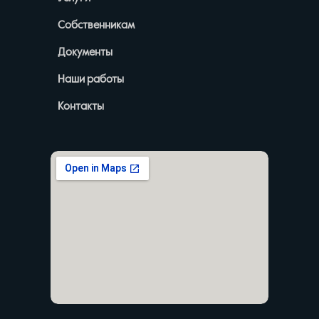
Собственникам
Документы
Наши работы
Контакты