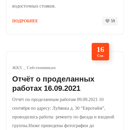
водосточных стояков.
ПОДРОБНЕЕ
59
16
Сен
ЖКХ
Собственникам
Отчёт о проделанных
работах 16.09.2021
Отчёт по проделанным работам 09.09.2021 10
сентября по адресу: Лубянка д. 30 “Евротайм”,
проводились работы ремонту по фасада и входной
группы.Ниже приведены фотографии до