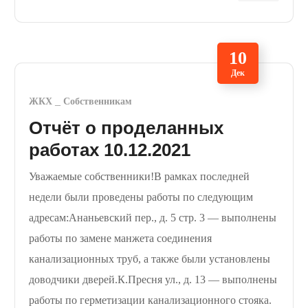
10
Дек
ЖКХ
Собственникам
Отчёт о проделанных
работах 10.12.2021
Уважаемые собственники!В рамках последней
недели были проведены работы по следующим
адресам:Ананьевский пер., д. 5 стр. 3 — выполнены
работы по замене манжета соединения
канализационных труб, а также были установлены
доводчики дверей.К.Пресня ул., д. 13 — выполнены
работы по герметизации канализационного стояка.