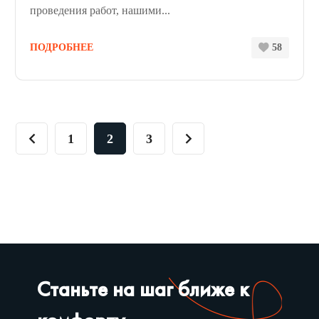
проведения работ, нашими...
ПОДРОБНЕЕ
58
1
2
3
Станьте на шаг ближе к