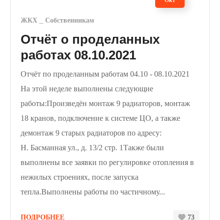
Окт
ЖКХ
Собственникам
Отчёт о проделанных
работах 08.10.2021
Отчёт по проделанным работам 04.10 - 08.10.2021
На этой неделе выполнены следующие
работы:Произведён монтаж 9 радиаторов, монтаж
18 кранов, подключение к системе ЦО, а также
демонтаж 9 старых радиаторов по адресу:
Н. Басманная ул., д. 13/2 стр. 1Также были
выполнены все заявки по регулировке отопления в
нежилых строениях, после запуска
тепла.Выполнены работы по частичному...
ПОДРОБНЕЕ
73