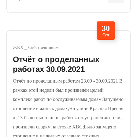
30
Сен
ЖКХ
Собственникам
Отчёт о проделанных
работах 30.09.2021
Отчёт по проделанным работам 23.09 - 30.09.2021 В
рамках этой недели был произведён целый
комплекс работ по обслуживаемым домам:Запущено
отопление в жилых домах;На улице Красная Пресня
д. 13 были выполнены работы по устранению течи,
произвели сварку на стояке ХВС;Было запущено
отопление в не жилых отдельно стоящих