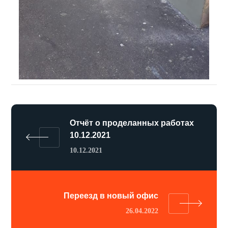
Отчёт о проделанных работах
10.12.2021
10.12.2021
Переезд в новый офис
26.04.2022