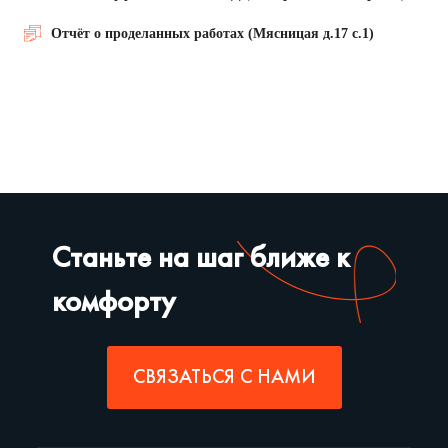
Отчёт о проделанных работах (Мясницая д.17 с.1)
Станьте на шаг ближе к
комфорту
СВЯЗАТЬСЯ С НАМИ