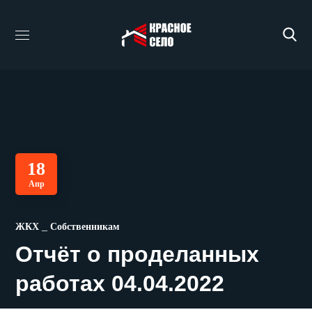
18
Апр
ЖКХ
Собственникам
Отчёт о проделанных
работах 04.04.2022