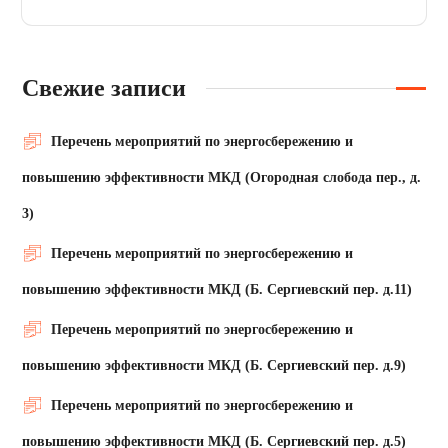
Свежие записи
Перечень мероприятий по энергосбережению и
повышению эффективности МКД (Огородная слобода пер., д.
3)
Перечень мероприятий по энергосбережению и
повышению эффективности МКД (Б. Сергиевский пер. д.11)
Перечень мероприятий по энергосбережению и
повышению эффективности МКД (Б. Сергиевский пер. д.9)
Перечень мероприятий по энергосбережению и
повышению эффективности МКД (Б. Сергиевский пер. д.5)