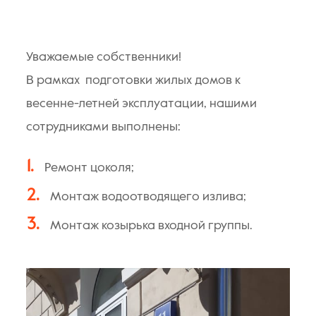
Уважаемые собственники!
В рамках подготовки жилых домов к
весенне-летней эксплуатации, нашими
сотрудниками выполнены:
Ремонт цоколя;
Монтаж водоотводящего излива;
Монтаж козырька входной группы.