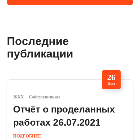
Последние
публикации
26
Июл
ЖКХ
Собственникам
Отчёт о проделанных
работах 26.07.2021
ПОДРОБНЕЕ